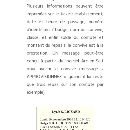
Plusieurs informations peuvent être
imprimées sur le ticket: établissement,
date et heure de passage, numéro
d’identifiant / badge, nom du convive,
classe, et enfin solde du compte et
montant du repas si le convive est à la
prestation. Un message peut-être
conçu à partir du logiciel Arc-en-Self
pour avertir le convive (message «
APPROVISIONNEZ » quand il lui reste
que trois repas sur son compte par
exemple).