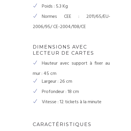
Poids : 5.3 Kg
Normes CEE : 2011/65/EU-
2006/95/ CE-2004/108/CE
DIMENSIONS AVEC
LECTEUR DE CARTES
Hauteur avec support à fixer au
mur : 45 cm
Largeur : 26 cm
Profondeur : 18 cm
Vitesse : 12 tickets à la minute
CARACTÉRISTIQUES