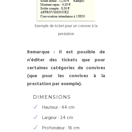
Exemple de ticket pour un convive à la
prestation
Remarque : Il est possible de
n’éditer des tickets que pour
certaines catégories de convives
(que pour les convives à la
prestation par exemple).
DIMENSIONS
Hauteur : 44 cm
Largeur : 24 cm
Profondeur : 16 cm