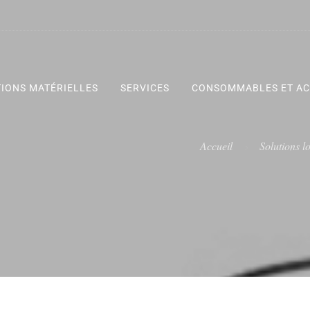
IONS MATÉRIELLES
SERVICES
CONSOMMABLES ET AC
Accueil
Solutions lo