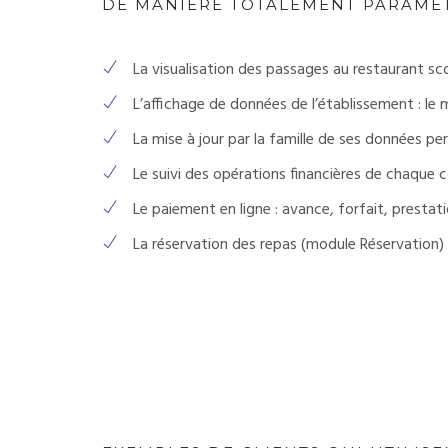
DE MANIÈRE TOTALEMENT PARAMÉT
La visualisation des passages au restaurant sc
L’affichage de données de l’établissement : le 
La mise à jour par la famille de ses données pe
Le suivi des opérations financières de chaque 
Le paiement en ligne : avance, forfait, presta
La réservation des repas (module Réservation)