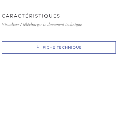
CARACTÉRISTIQUES
Visualiser / téléchargez le document technique
FICHE TECHNIQUE