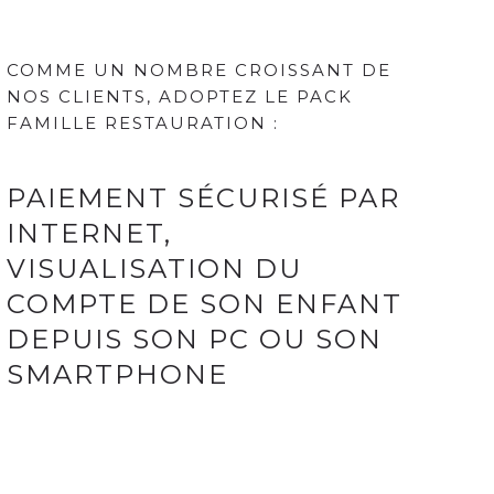
COMME UN NOMBRE CROISSANT DE
NOS CLIENTS, ADOPTEZ LE PACK
FAMILLE RESTAURATION :
PAIEMENT SÉCURISÉ PAR
INTERNET,
VISUALISATION DU
COMPTE DE SON ENFANT
DEPUIS SON PC OU SON
SMARTPHONE